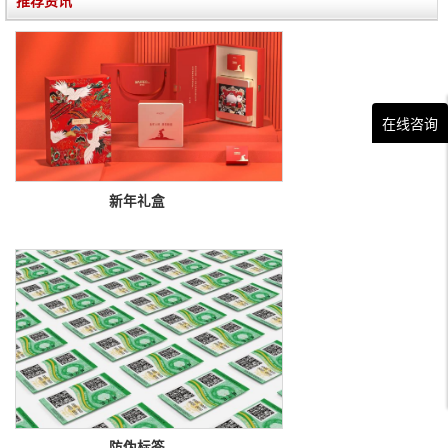
在线咨询
新年礼盒

防伪标签
