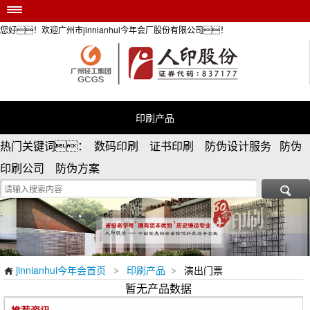
您好！欢迎广州市jinnianhui今年会厂股份有限公司！
jinnianhui今年会首页
印刷产品
安全防伪服务
个性定制
印刷产品
防伪资讯
热门关键词： 数码印刷 证书印刷 防伪设计服务 防伪
荣誉资质
印刷公司 防伪方案
关于jinnianhui今年会

jinnianhui今年会首页
印刷产品
演出门票
>
>

暂无产品数据
推荐资讯