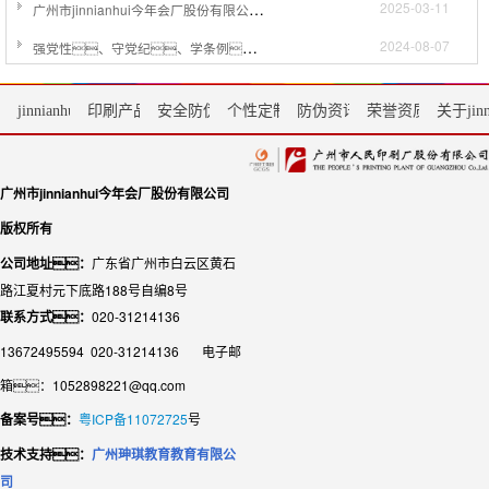
广州市jinnianhui今年会厂股份有限公司关于出租粘盒后工序自动化（精品礼盒）生产线设备公告采购公告
2025-03-11
强党性、守党纪、学条例、税企共建绘新篇 --- 国家税务总局广州市海珠区税务局征收管理科党支部、 国家税务总局广州市海珠区税务局信息中心党支部、 广州市jinnianhui今年会厂股份有限公司包装印刷党支部“联学联建联创”
2024-08-07
jinnianhui今年会首页
印刷产品
安全防伪服务
个性定制
防伪资讯
荣誉资质
关于jin
广州市jinnianhui今年会厂股份有限公司
版权所有
公司地址：
广东省广州市白云区黄石
路江夏村元下底路188号自编8号
联系方式：
020-31214136
13672495594 020-31214136 电子邮
箱：1052898221@qq.com
备案号：
粤ICP备11072725
号
技术支持：
广州珅琪教育教育有限公
司