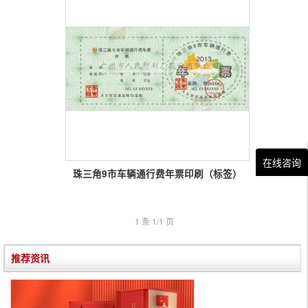
在线咨询
珠三角9市车辆通行费年票印刷（标签）
1 条 1/1 页
推荐资讯